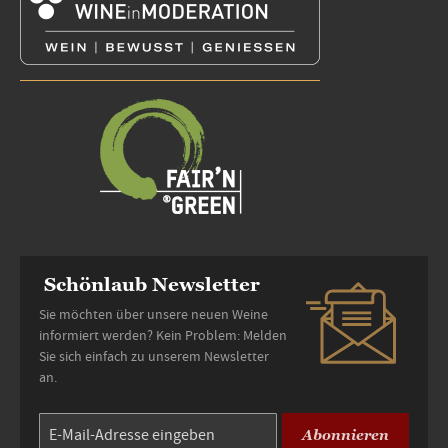
Schönlaub Newsletter
Sie möchten über unsere neuen Weine
informiert werden? Kein Problem: Melden
Sie sich einfach zu unserem Newsletter
an.
Abonnieren