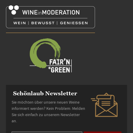
Schönlaub Newsletter
Sie möchten über unsere neuen Weine
informiert werden? Kein Problem: Melden
Sie sich einfach zu unserem Newsletter
an.