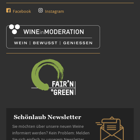
Facebook
Instagram
Schönlaub Newsletter
Sie möchten über unsere neuen Weine
informiert werden? Kein Problem: Melden
Sie sich einfach zu unserem Newsletter