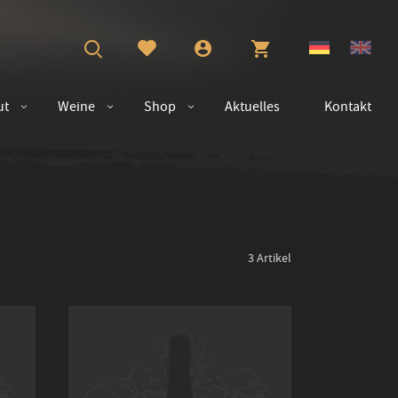
ut
Weine
Shop
Aktuelles
Kontakt
3
Artikel