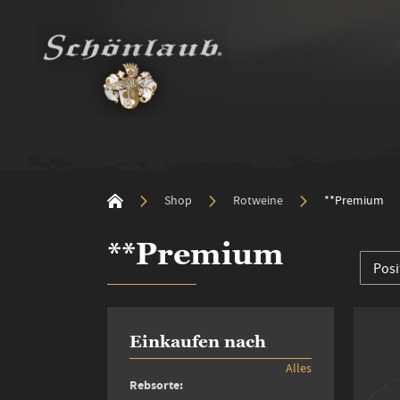
Shop
Rotweine
**Premium
**Premium
Einkaufen nach
Alles
Rebsorte