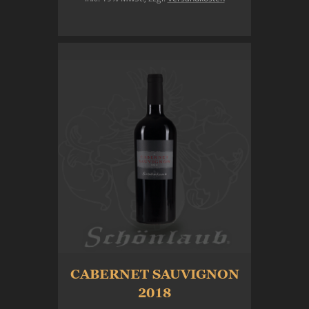
In den Warenkorb
CABERNET SAUVIGNON
2018