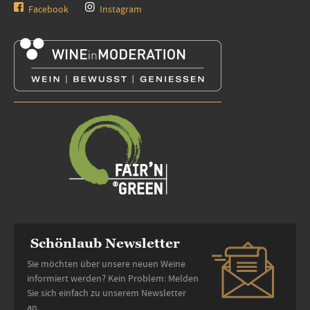
Facebook
Instagram
Schönlaub Newsletter
Sie möchten über unsere neuen Weine
informiert werden? Kein Problem: Melden
Sie sich einfach zu unserem Newsletter
an.