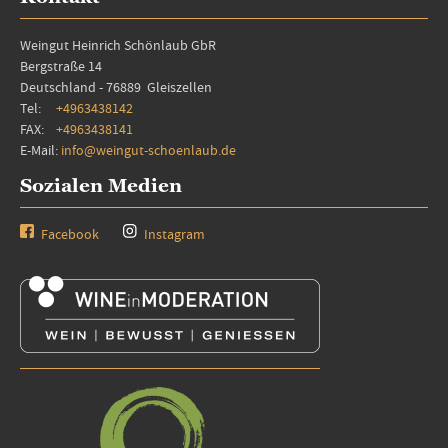
Weingut Heinrich Schönlaub GbR
Bergstraße 14
Deutschland - 76889 Gleiszellen
Tel:
+4963438142
FAX:
+4963438141
E-Mail:
info@weingut-schoenlaub.de
Sozialen Medien
Facebook
Instagram