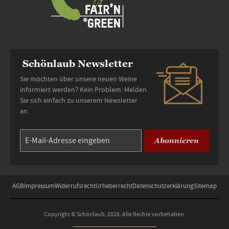
Schönlaub Newsletter
Sie möchten über unsere neuen Weine
informiert werden? Kein Problem: Melden
Sie sich einfach zu unserem Newsletter
an.
Abonnieren
AGB
Impressum
Widerrufsrecht
Urheberrecht
Datenschutzerklärung
Sitemap
Copyright © Schönlaub, 2026. Alle Rechte vorbehalten.