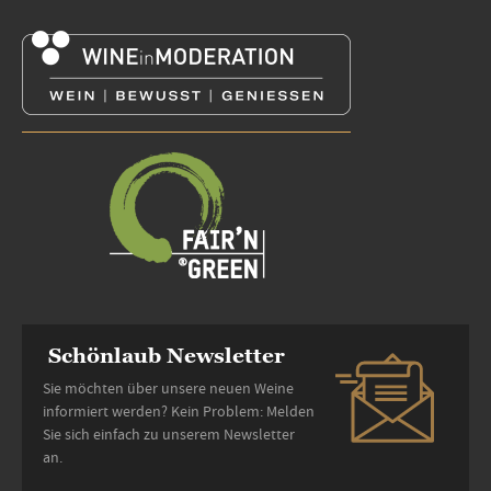
Schönlaub Newsletter
Sie möchten über unsere neuen Weine
informiert werden? Kein Problem: Melden
Sie sich einfach zu unserem Newsletter
an.