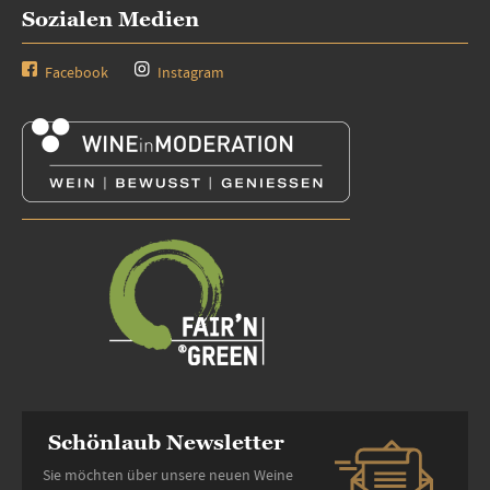
Sozialen Medien
Facebook
Instagram
Schönlaub Newsletter
Sie möchten über unsere neuen Weine