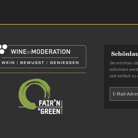
Schönlau
Sie möchten üb
informiert wer
sich einfach zu