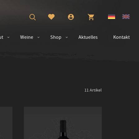
ut
Weine
Shop
Aktuelles
Kontakt
11
Artikel