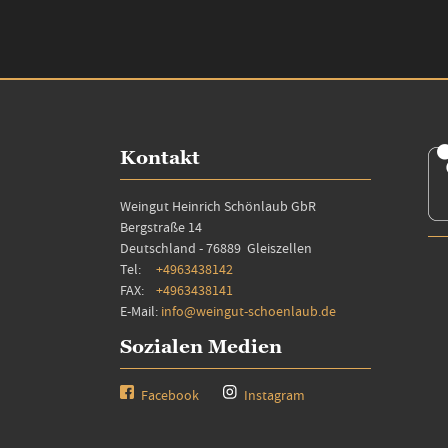
Kontakt
Weingut Heinrich Schönlaub GbR
Bergstraße 14
Deutschland - 76889 Gleiszellen
Tel:
+4963438142
FAX:
+4963438141
E-Mail:
info@weingut-schoenlaub.de
Sozialen Medien
Facebook
Instagram