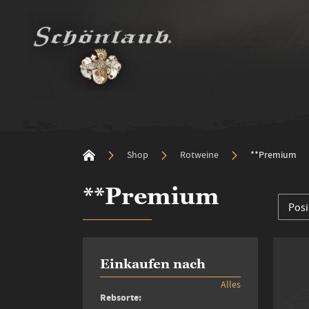
Shop
Rotweine
**Premium
**Premium
Einkaufen nach
Alles
Rebsorte