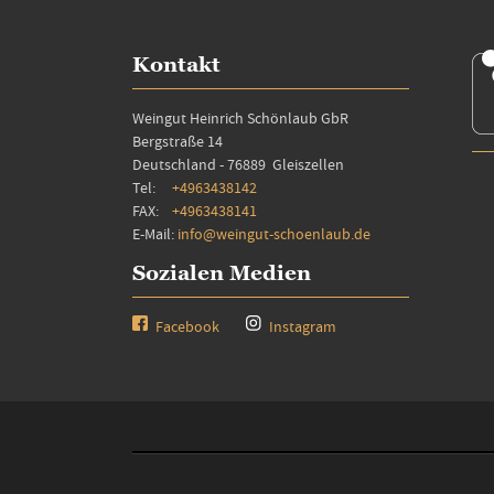
Kontakt
Weingut Heinrich Schönlaub GbR
Bergstraße 14
Deutschland - 76889 Gleiszellen
Tel:
+4963438142
FAX:
+4963438141
E-Mail:
info@weingut-schoenlaub.de
Sozialen Medien
Facebook
Instagram