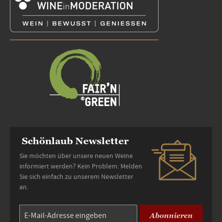
Schönlaub Newsletter
Sie möchten über unsere neuen Weine
informiert werden? Kein Problem: Melden
Sie sich einfach zu unserem Newsletter
an.
Abonnieren