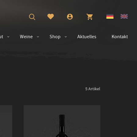
ut
Weine
Shop
Aktuelles
Kontakt
5
Artikel