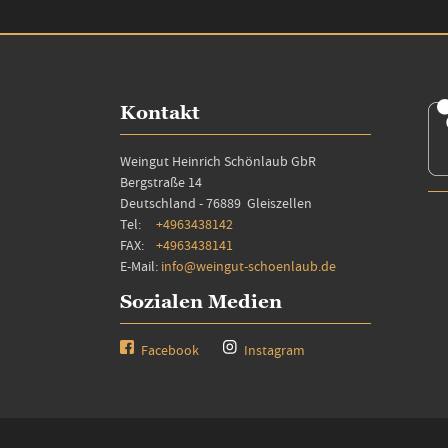
Kontakt
Weingut Heinrich Schönlaub GbR
Bergstraße 14
Deutschland - 76889 Gleiszellen
Tel:
+4963438142
FAX:
+4963438141
E-Mail:
info@weingut-schoenlaub.de
Sozialen Medien
Facebook
Instagram