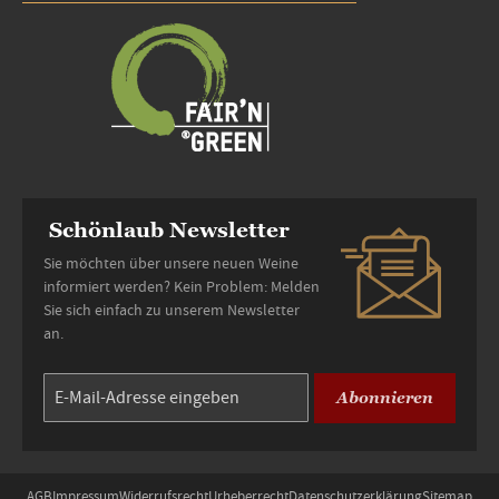
Schönlaub Newsletter
Sie möchten über unsere neuen Weine
informiert werden? Kein Problem: Melden
Sie sich einfach zu unserem Newsletter
an.
Abonnieren
AGB
Impressum
Widerrufsrecht
Urheberrecht
Datenschutzerklärung
Sitemap