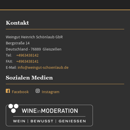
Kontakt
Weingut Heinrich Schönlaub GbR
Bergstraße 14
Deutschland - 76889 Gleiszellen
Tel:
+4963438142
FAX:
+4963438141
E-Mail:
info@weingut-schoenlaub.de
Sozialen Medien
Facebook
Instagram