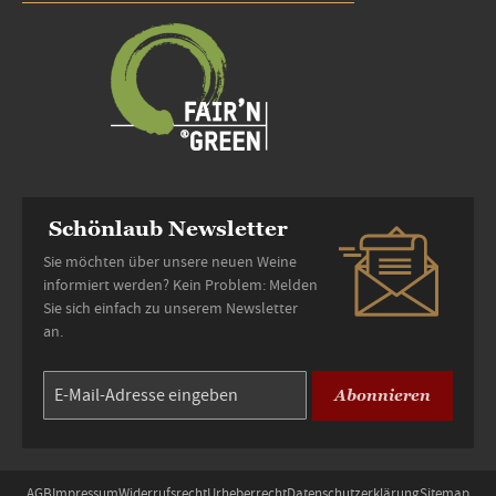
Schönlaub Newsletter
Sie möchten über unsere neuen Weine
informiert werden? Kein Problem: Melden
Sie sich einfach zu unserem Newsletter
an.
Abonnieren
AGB
Impressum
Widerrufsrecht
Urheberrecht
Datenschutzerklärung
Sitemap