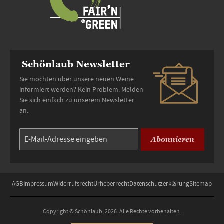
Schönlaub Newsletter
Sie möchten über unsere neuen Weine
informiert werden? Kein Problem: Melden
Sie sich einfach zu unserem Newsletter
an.
Abonnieren
AGB
Impressum
Widerrufsrecht
Urheberrecht
Datenschutzerklärung
Sitemap
Copyright © Schönlaub, 2026. Alle Rechte vorbehalten.