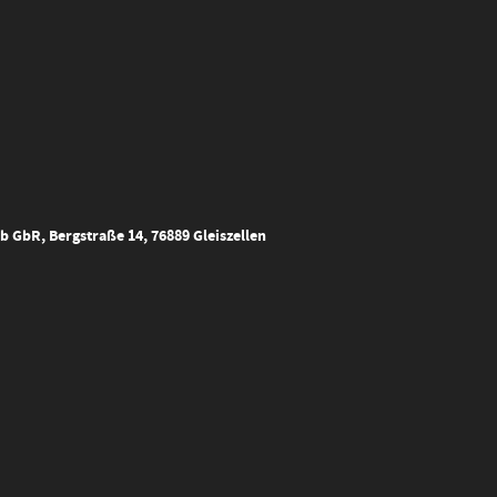
 GbR, Bergstraße 14, 76889 Gleiszellen