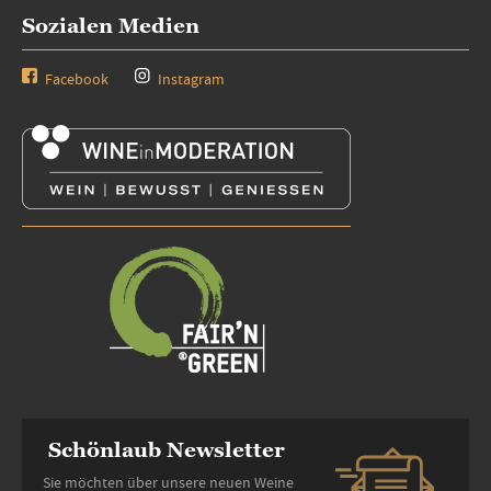
Sozialen Medien
Facebook
Instagram
Schönlaub Newsletter
Sie möchten über unsere neuen Weine