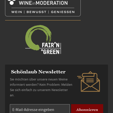
Schönlaub Newsletter
Sie möchten über unsere neuen Weine
informiert werden? Kein Problem: Melden
Sie sich einfach zu unserem Newsletter
an.
Abonnieren