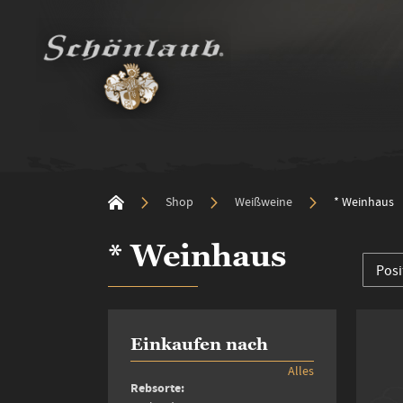
Shop
Weißweine
* Weinhaus
* Weinhaus
Einkaufen nach
Alles
Rebsorte