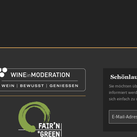
Schönlau
Sie möchten üb
informiert wer
sich einfach zu