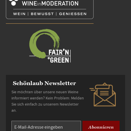
Schönlaub Newsletter
Sie möchten über unsere neuen Weine
informiert werden? Kein Problem: Melden
Sie sich einfach zu unserem Newsletter
an.
Abonnieren