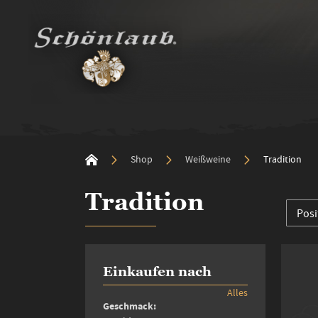
Shop
Weißweine
Tradition
Tradition
Einkaufen nach
Alles
Geschmack