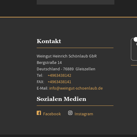
Kontakt
Weingut Heinrich Schönlaub GbR
Bergstraße 14
Deutschland - 76889 Gleiszellen
Tel:
+4963438142
FAX:
+4963438141
E-Mail:
info@weingut-schoenlaub.de
Sozialen Medien
Facebook
Instagram