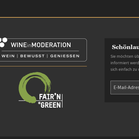
Schönlau
Sie möchten üb
informiert wer
sich einfach zu