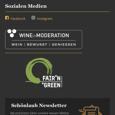
Sozialen Medien
Facebook
Instagram
Schönlaub Newsletter
Sie möchten über unsere neuen Weine