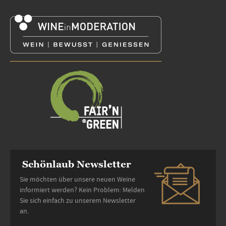
Schönlaub Newsletter
Sie möchten über unsere neuen Weine
informiert werden? Kein Problem: Melden
Sie sich einfach zu unserem Newsletter
an.