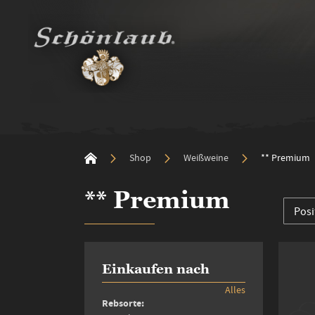
Shop
Weißweine
** Premium
** Premium
Einkaufen nach
Alles
Rebsorte