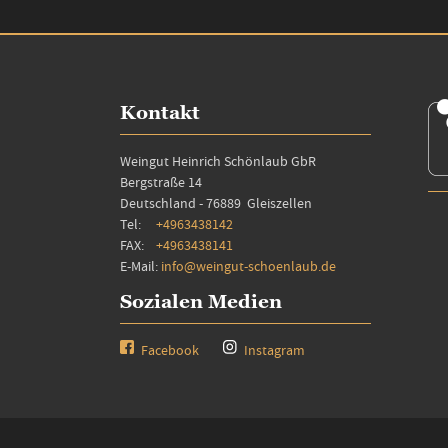
Kontakt
Weingut Heinrich Schönlaub GbR
Bergstraße 14
Deutschland - 76889 Gleiszellen
Tel:
+4963438142
FAX:
+4963438141
E-Mail:
info@weingut-schoenlaub.de
Sozialen Medien
Facebook
Instagram