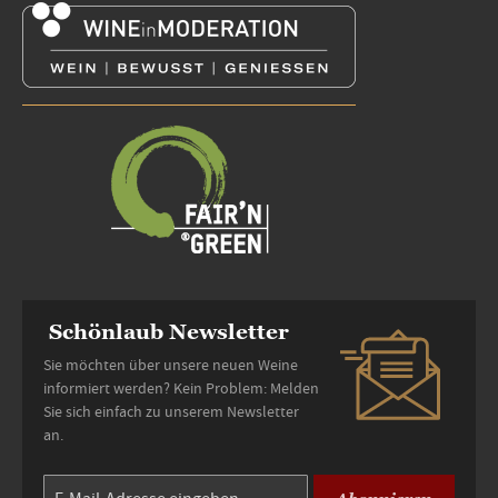
Schönlaub Newsletter
Sie möchten über unsere neuen Weine
informiert werden? Kein Problem: Melden
Sie sich einfach zu unserem Newsletter
an.