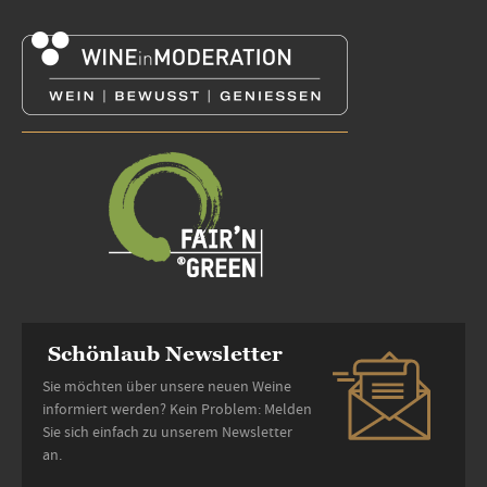
Schönlaub Newsletter
Sie möchten über unsere neuen Weine
informiert werden? Kein Problem: Melden
Sie sich einfach zu unserem Newsletter
an.