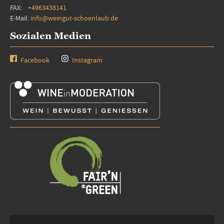
FAX:
+4963438141
E-Mail:
info@weingut-schoenlaub.de
Sozialen Medien
Facebook
Instagram