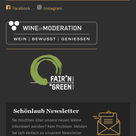
Facebook
Instagram
Schönlaub Newsletter
Sie möchten über unsere neuen Weine
informiert werden? Kein Problem: Melden
Sie sich einfach zu unserem Newsletter