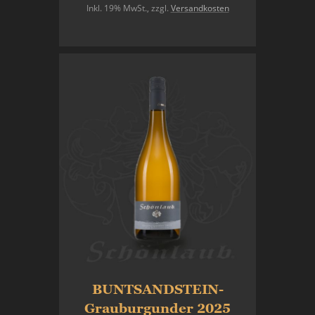
Inkl. 19% MwSt.
,
zzgl.
Versandkosten
In den Warenkorb
BUNTSANDSTEIN-
Grauburgunder 2025