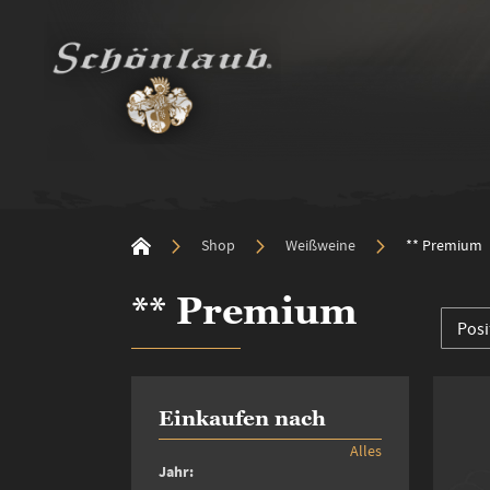
Shop
Weißweine
** Premium
** Premium
Einkaufen nach
Alles
Jahr