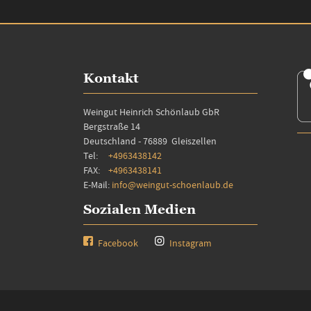
Kontakt
Weingut Heinrich Schönlaub GbR
Bergstraße 14
Deutschland - 76889 Gleiszellen
Tel:
+4963438142
FAX:
+4963438141
E-Mail:
info@weingut-schoenlaub.de
Sozialen Medien
Facebook
Instagram