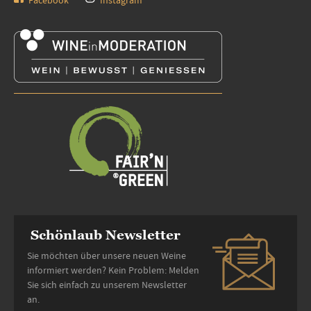
Facebook
Instagram
Schönlaub Newsletter
Sie möchten über unsere neuen Weine
informiert werden? Kein Problem: Melden
Sie sich einfach zu unserem Newsletter
an.