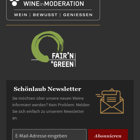
Schönlaub Newsletter
Sie möchten über unsere neuen Weine
informiert werden? Kein Problem: Melden
Sie sich einfach zu unserem Newsletter
an.
Abonnieren