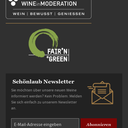
Schönlaub Newsletter
Sie möchten über unsere neuen Weine
informiert werden? Kein Problem: Melden
Sie sich einfach zu unserem Newsletter
an.
Abonnieren