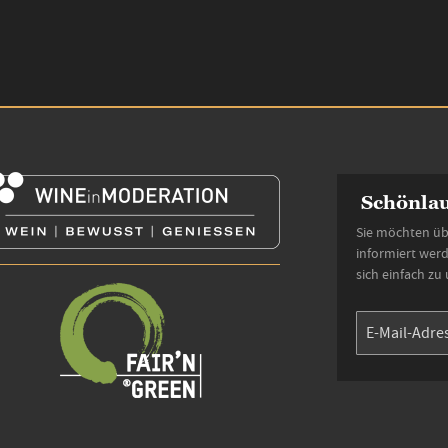
Schönlau
Sie möchten üb
informiert wer
sich einfach zu