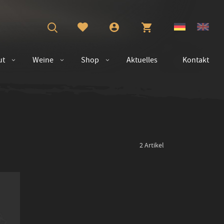
ut
Weine
Shop
Aktuelles
Kontakt
2
Artikel