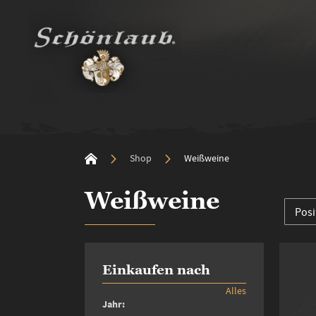
Shop
Weißweine
Weißweine
Einkaufen nach
Alles
Jahr