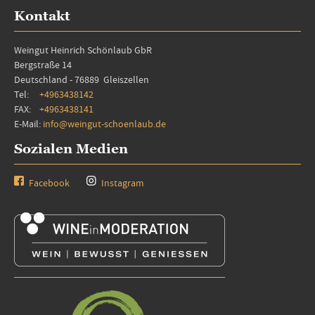
Kontakt
Weingut Heinrich Schönlaub GbR
Bergstraße 14
Deutschland - 76889 Gleiszellen
Tel:
+4963438142
FAX:
+4963438141
E-Mail:
info@weingut-schoenlaub.de
Sozialen Medien
Facebook
Instagram