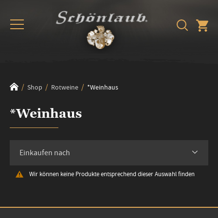
Shop
Rotweine
*Weinhaus
*Weinhaus
Einkaufen nach
Wir können keine Produkte entsprechend dieser Auswahl finden