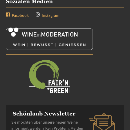
Sozialen Medien
Facebook
Instagram
Schönlaub Newsletter
Sie möchten über unsere neuen Weine
informiert werden? Kein Problem: Melden