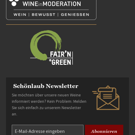
Schönlaub Newsletter
Sie möchten über unsere neuen Weine
informiert werden? Kein Problem: Melden
Sie sich einfach zu unserem Newsletter
an.
Abonnieren