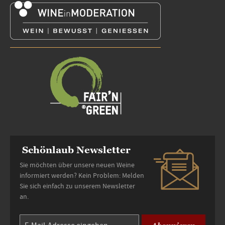
Schönlaub Newsletter
Sie möchten über unsere neuen Weine
informiert werden? Kein Problem: Melden
Sie sich einfach zu unserem Newsletter
an.