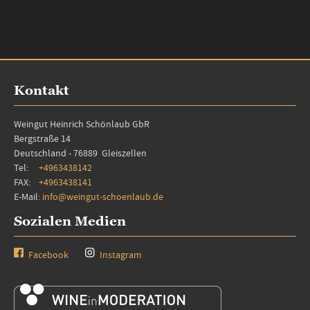
Kontakt
Weingut Heinrich Schönlaub GbR
Bergstraße 14
Deutschland - 76889 Gleiszellen
Tel:
+4963438142
FAX:
+4963438141
E-Mail:
info@weingut-schoenlaub.de
Sozialen Medien
Facebook
Instagram