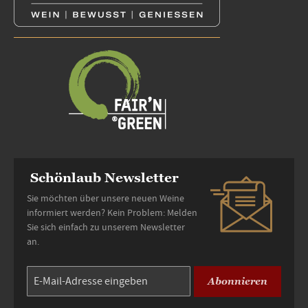
Schönlaub Newsletter
Sie möchten über unsere neuen Weine
informiert werden? Kein Problem: Melden
Sie sich einfach zu unserem Newsletter
an.
Abonnieren