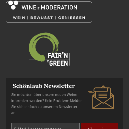
Schönlaub Newsletter
Sie möchten über unsere neuen Weine
informiert werden? Kein Problem: Melden
Sie sich einfach zu unserem Newsletter
an.