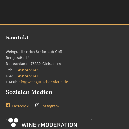
Kontakt
Weingut Heinrich Schönlaub GbR
Bergstraße 14
Deutschland - 76889 Gleiszellen
Tel:
+4963438142
FAX:
+4963438141
E-Mail:
info@weingut-schoenlaub.de
Sozialen Medien
Facebook
Instagram