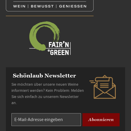
Schönlaub Newsletter
Sie möchten über unsere neuen Weine
informiert werden? Kein Problem: Melden
Sie sich einfach zu unserem Newsletter
an.
Abonnieren