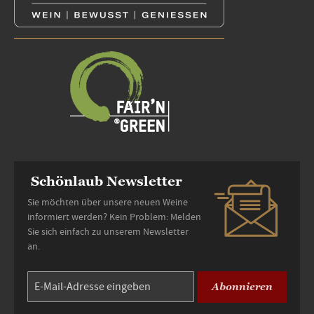
Schönlaub Newsletter
Sie möchten über unsere neuen Weine
informiert werden? Kein Problem: Melden
Sie sich einfach zu unserem Newsletter
an.
Abonnieren