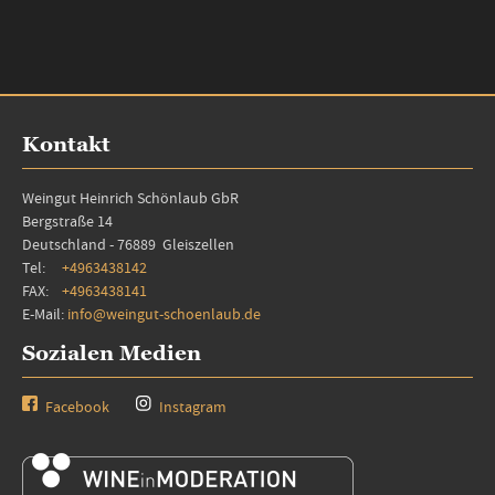
Kontakt
Weingut Heinrich Schönlaub GbR
Bergstraße 14
Deutschland - 76889 Gleiszellen
Tel:
+4963438142
FAX:
+4963438141
E-Mail:
info@weingut-schoenlaub.de
Sozialen Medien
Facebook
Instagram