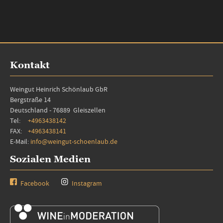
Kontakt
Weingut Heinrich Schönlaub GbR
Bergstraße 14
Deutschland - 76889 Gleiszellen
Tel:
+4963438142
FAX:
+4963438141
E-Mail:
info@weingut-schoenlaub.de
Sozialen Medien
Facebook
Instagram