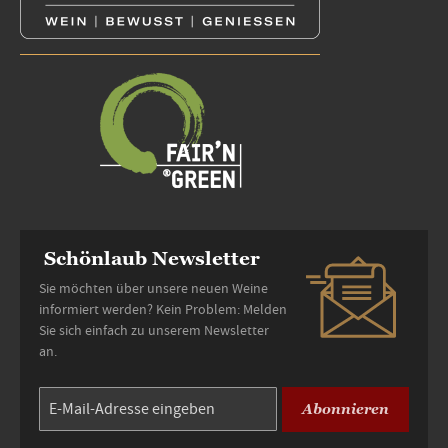
Schönlaub Newsletter
Sie möchten über unsere neuen Weine
informiert werden? Kein Problem: Melden
Sie sich einfach zu unserem Newsletter
an.
Abonnieren