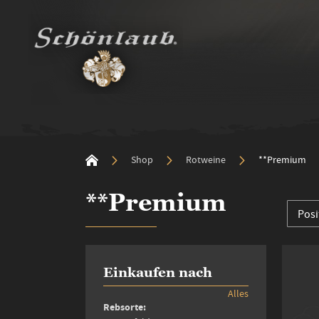
Shop
Rotweine
**Premium
**Premium
Einkaufen nach
Alles
Rebsorte