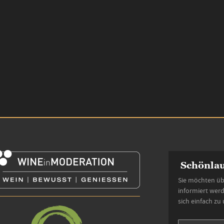
Schönlau
Sie möchten üb
informiert wer
sich einfach zu