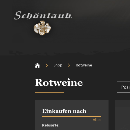
Shop
Rotweine
Rotweine
Einkaufen nach
Alles
Rebsorte