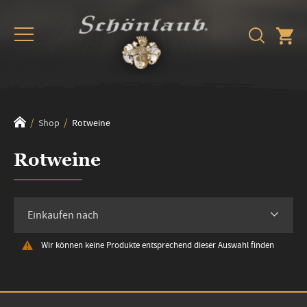
Shop
Rotweine
Rotweine
Einkaufen nach
Wir können keine Produkte entsprechend dieser Auswahl finden