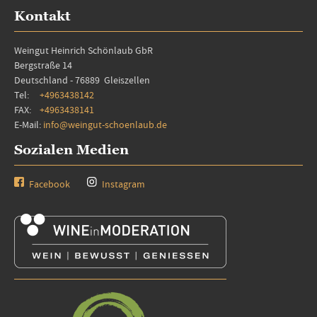
Kontakt
Weingut Heinrich Schönlaub GbR
Bergstraße 14
Deutschland - 76889 Gleiszellen
Tel:
+4963438142
FAX:
+4963438141
E-Mail:
info@weingut-schoenlaub.de
Sozialen Medien
Facebook
Instagram