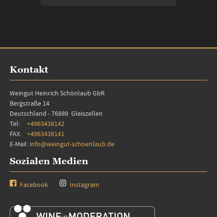
Kontakt
Weingut Heinrich Schönlaub GbR
Bergstraße 14
Deutschland - 76889 Gleiszellen
Tel:
+4963438142
FAX:
+4963438141
E-Mail:
info@weingut-schoenlaub.de
Sozialen Medien
Facebook
Instagram