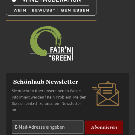
Schönlaub Newsletter
Sie möchten über unsere neuen Weine
informiert werden? Kein Problem: Melden
Sie sich einfach zu unserem Newsletter
an.
Abonnieren