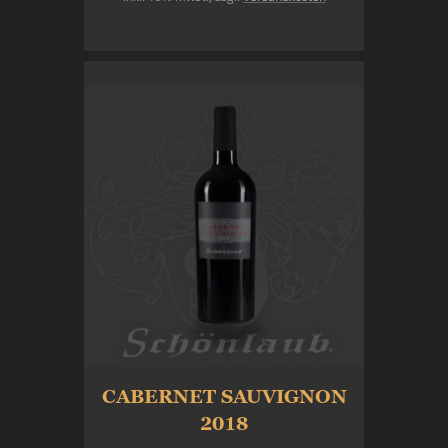
In den Warenkorb
CABERNET SAUVIGNON
2018