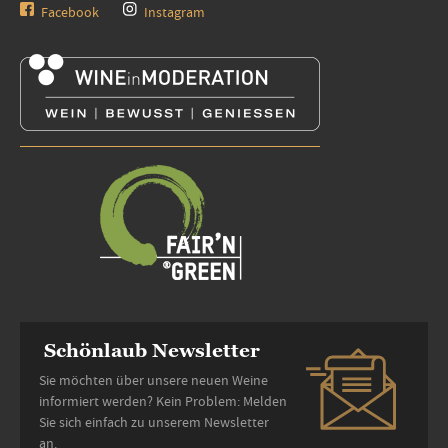
Facebook
Instagram
Schönlaub Newsletter
Sie möchten über unsere neuen Weine
informiert werden? Kein Problem: Melden
Sie sich einfach zu unserem Newsletter
an.