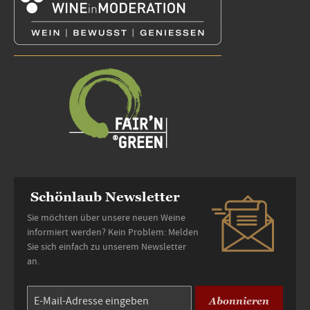
Schönlaub Newsletter
Sie möchten über unsere neuen Weine
informiert werden? Kein Problem: Melden
Sie sich einfach zu unserem Newsletter
an.
Abonnieren