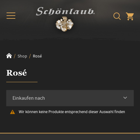
Shop
Rosé
Rosé
Einkaufen nach
Wir können keine Produkte entsprechend dieser Auswahl finden