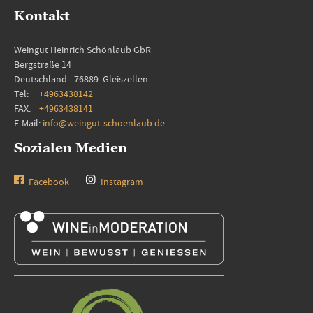
Kontakt
Weingut Heinrich Schönlaub GbR
Bergstraße 14
Deutschland - 76889 Gleiszellen
Tel:
+4963438142
FAX:
+4963438141
E-Mail:
info@weingut-schoenlaub.de
Sozialen Medien
Facebook
Instagram